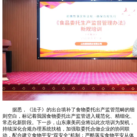
据悉，《法子》的出台填补了食物委托出产监管范畴的细
则空白，标记着我国食物委托出产监管进入规范化、精细化、
常态化新阶段。下一步，山东康美药业将以此次培训为契机，
持续深化合规办理系统扶植，加强取委托合做企业的协同联
动，配合建立食物平安“双安全”机制；严酷落实食物平安从体