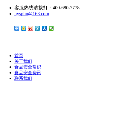
客服热线请拨打：400-680-7778
hysphn@163.com
首页
关于我们
食品安全常识
食品安全资讯
联系我们