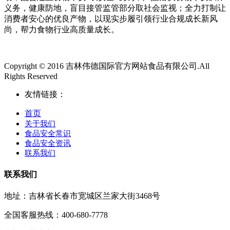
义务，健康防地，盲目接管监管部分取社会监视；全力打制让
消费者安心的优良产物，以现实步履引领行业合规成长新风
尚，帮力食物行业高质量成长。
Copyright © 2016 吉林伟德国际官方网站食品有限公司.All
Rights Reserved
友情链接：
首页
关于我们
食品安全常识
食品安全资讯
联系我们
联系我们
地址：吉林省长春市宽城区兰家大街3468号
全国客服热线：400-680-7778