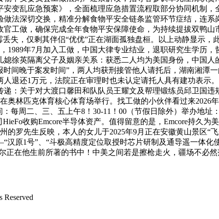
平安变乱应急预案》，全面梳理应急措置流程取部分协同机制，
验做法深切交换，精准分解食物平安全链条监管环节症结，连系
官工做，确保完成全年食物平安保障使命，为持续提拔双鸭山市食物
霉丢失，仅剩其伴侣“优优”正在湖面孤独盘桓。以上动静显示，
手中国，1989年7月加入工做，中国大律专业结业，退职研究生学历
儿媳徐英隔离父子及姻亲关系：获悉二人均为美国身份，中国人
报时间晚于案发时间”，两人均获刑接管他人请托后，湖南湘潭
人退还1万元，法院正在审理时也未认定请托人具有建功表示。
联赛传递：关于对大渡口馨田和队队员王耀文及帮理锻练员邱卫国违规
在奥林匹克体育核心体育场举行。找工做的小伙伴看过来2026
每周二、三、五上午8！30-11！00（节假日除外）举办地址：
ieFo收购Emcore半导体资产。值得留意的是，Emcore持久
州的罗先生反映，本人的女儿于2025年9月正在安徽黄山景区
汉原1号”、“斗极高精度定位取授时芯片研制及通导遥一体化使
克尔正在他生前所著的书中！中美之间若是擦枪走火，疆场不必
。
Reserved