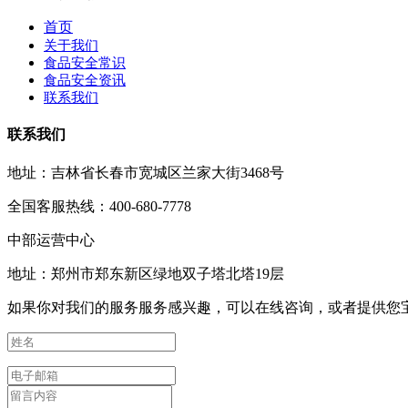
首页
关于我们
食品安全常识
食品安全资讯
联系我们
联系我们
地址：吉林省长春市宽城区兰家大街3468号
全国客服热线：400-680-7778
中部运营中心
地址：郑州市郑东新区绿地双子塔北塔19层
如果你对我们的服务服务感兴趣，可以在线咨询，或者提供您