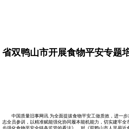
省双鸭山市开展食物平安专题
中国质量旧事网讯 为全面提拔食物平安工做质效，进一步凝
志全员参训，以精准赋能强化协同履本能机能力，切实建牢全
步强化食物平安全链条监管的看法》，对《双鸭山市人平易近