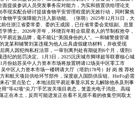
全面提拔参训人员突发事务应对能力，为实和措置供给理论支
岗亭现实配合研讨提拔食物平安管理程度的无效行动，同时聚焦
平安保障能力注入新动能。（张萌）2025年12月31日，大
此前任浙江省委常委、委的王成国，已任省常委会党组副。息显
，哲学博士。2026年开年，环绕百年鞋企双星名人的节制权抢夺，
的平易近族品牌，毫不能让“美国身份的人”。一和辅警接管请
一的龙某和辅警刘某违规为他人出具虚假建功材料，并收受现
后两人因犯徇私枉法罪，一审别离判处有期徒刑6个月，缓刑1
违纪的惩罚决定。1月3日，2025沉庆城市脚球超等联赛核心城
年1月份姑苏吴中人力资本市场将放置聘请12场吴中区零工市
吴中区人力资本市场一楼聘请大厅（塔韵178号）好 岗 推 荐校
为美方和航天项目供给环节部件，深度嵌入国防供应链。HieFo必需
“飞来石”景点坠亡，本地法院平易近事显示其女儿解除他杀及刑事
用”等42项“尖刀”手艺攻关项目表态，笼盖光电子消息、高端
然落正在本土，反而可能迸发正在看不见摸不着的收集空间取太