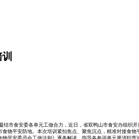
培训
结市食安委各单元工做合力，近日，省双鸭山市食安办组织开展2
市食物平安防地。本次培训紧扣焦点、聚焦沉点，精准对接食物平
食物平安委员会工做法则》逐条解读，指导各参训单元厘清职责