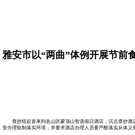
雅安市以“两曲”体例开展节前
查抄组起首来到名山区蒙顶山智选假日酒店，沉点查抄酒店
安办理轨制落实环境，并要求酒店办理人员要严酷落实从体义