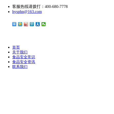
客服热线请拨打：400-680-7778
hysphn@163.com
首页
关于我们
食品安全常识
食品安全资讯
联系我们