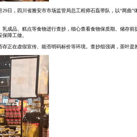
月29日，四川省雅安市市场监管局总工程师石磊带队，以“两曲
乳成品、糕点等食物进行查抄，细心查看食物保质期、储存前提
应保障工做。
存正在虚假宣传、能否明码标价等环境。查抄组强调，茶叶是雅