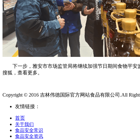
下一步，雅安市市场监管局将继续加强节日期间食物平安监管
搜狐，查看更多。
Copyright © 2016 吉林伟德国际官方网站食品有限公司.All Rights 
友情链接：
首页
关于我们
食品安全常识
食品安全资讯