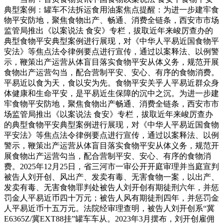
典型案例：罐车不法拆运食用油案焦点提醒：为进一步建牢食
物平安防地，聚焦食物出产、畅通、消费全链条，西安市市场
监管局推出《以案说法 食安》专栏，拔取近年来峻厉查办的
典型食物平安典型案例进行展现，对《中华人平易近国食物平
安法》等焦点法令律例要点进行宣传，通过以案释法、以例警
示，鞭策出产运营从体盲目落实食物平安从体义务，规范开展
食物出产运营勾当，配合营制平安、安心、有序的食物消费。
平易近以食为天，食以安为先。食物平安关乎人平易近群众身
体健康和生命平安，是平易近生保障的沉中之沉。为进一步建
牢食物平安防地，聚焦食物出产畅通、消费全链条，西安市市
场监管局推出《以案说法 食安》专栏，拔取近年来峻厉查办
的典型食物平安典型案例进行展现，对《中华人平易近国食物
平安法》等焦点法令律例要点进行宣传，通过以案释法、以例
警示，鞭策出产运营从体盲目落实食物平安从体义务，规范开
展食物出产运营勾当，配合营制平安、安心、有序的食物消
费。2025年12月25日，省三河市一审公开开庭审理并当庭宣判
被告人刘开创、风出产、发卖有毒、无害食物一案，以出产、
发卖有毒、无害食物罪判处被告人刘开创有期徒刑六年，并惩
罚金人平易近币四十万元；被告人风有期徒刑四年，并惩罚金
人平易近币十五万元。法院经审理查明，被告人刘开创系“冀
E6365Z/冀EXT88挂”罐车车从。2023年3月摆布，刘开创雇佣