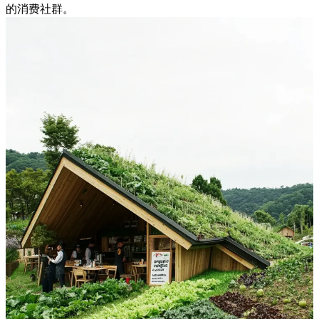
的消费社群。