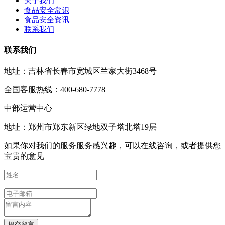
关于我们
食品安全常识
食品安全资讯
联系我们
联系我们
地址：吉林省长春市宽城区兰家大街3468号
全国客服热线：400-680-7778
中部运营中心
地址：郑州市郑东新区绿地双子塔北塔19层
如果你对我们的服务服务感兴趣，可以在线咨询，或者提供您
宝贵的意见
提交留言