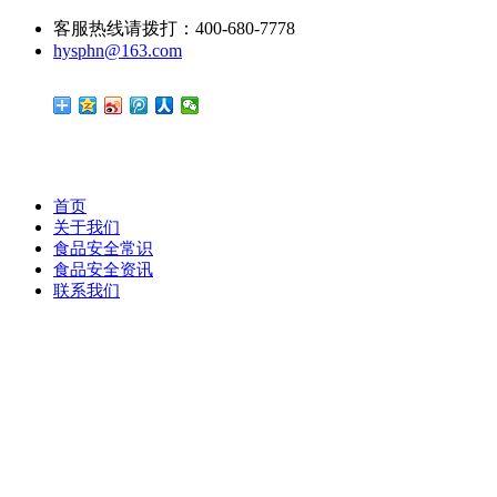
客服热线请拨打：400-680-7778
hysphn@163.com
首页
关于我们
食品安全常识
食品安全资讯
联系我们