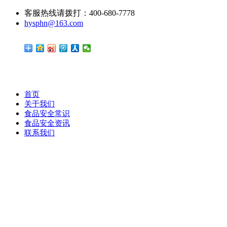
客服热线请拨打：400-680-7778
hysphn@163.com
首页
关于我们
食品安全常识
食品安全资讯
联系我们