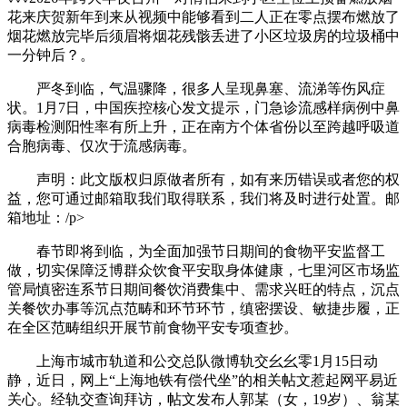
花来庆贺新年到来从视频中能够看到二人正在零点摆布燃放了
烟花燃放完毕后须眉将烟花残骸丢进了小区垃圾房的垃圾桶中
一分钟后？。
严冬到临，气温骤降，很多人呈现鼻塞、流涕等伤风症
状。1月7日，中国疾控核心发文提示，门急诊流感样病例中鼻
病毒检测阳性率有所上升，正在南方个体省份以至跨越呼吸道
合胞病毒、仅次于流感病毒。
声明：此文版权归原做者所有，如有来历错误或者您的权
益，您可通过邮箱取我们取得联系，我们将及时进行处置。邮
箱地址：/p>
春节即将到临，为全面加强节日期间的食物平安监督工
做，切实保障泛博群众饮食平安取身体健康，七里河区市场监
管局慎密连系节日期间餐饮消费集中、需求兴旺的特点，沉点
关餐饮办事等沉点范畴和环节环节，缜密摆设、敏捷步履，正
在全区范畴组织开展节前食物平安专项查抄。
上海市城市轨道和公交总队微博轨交幺幺零1月15日动
静，近日，网上“上海地铁有偿代坐”的相关帖文惹起网平易近
关心。经轨交查询拜访，帖文发布人郭某（女，19岁）、翁某