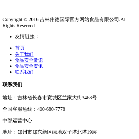
Copyright © 2016 吉林伟德国际官方网站食品有限公司.All
Rights Reserved
友情链接：
首页
关于我们
食品安全常识
食品安全资讯
联系我们
联系我们
地址：吉林省长春市宽城区兰家大街3468号
全国客服热线：400-680-7778
中部运营中心
地址：郑州市郑东新区绿地双子塔北塔19层