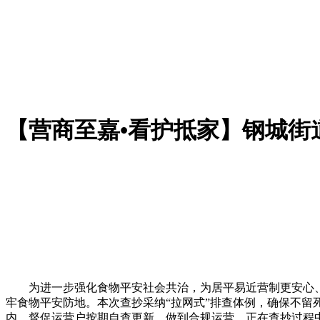
【营商至嘉•看护抵家】钢城街
为进一步强化食物平安社会共治，为居平易近营制更安心、
牢食物平安防地。本次查抄采纳“拉网式”排查体例，确保不
内，督促运营户按期自查更新，做到合规运营。正在查抄过程