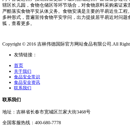
辖区长儿园，食物仓储区等环节场合，对食物原料采购索证索
严酷落实食物平安从体义务。食物安满是主要的平易近生工程
多种形式，普遍宣传食物平安学问，出力提拔居平易近对问题
狐，查看更多。
Copyright © 2016 吉林伟德国际官方网站食品有限公司.All Rights 
友情链接：
首页
关于我们
食品安全常识
食品安全资讯
联系我们
联系我们
地址：吉林省长春市宽城区兰家大街3468号
全国客服热线：400-680-7778