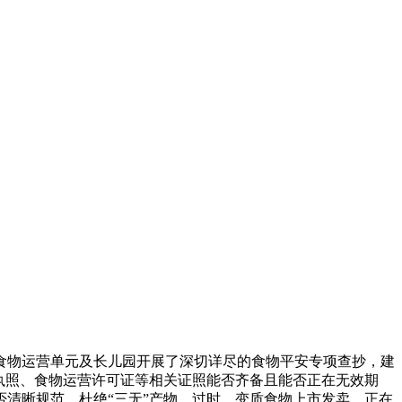
物运营单元及长儿园开展了深切详尽的食物平安专项查抄，建
执照、食物运营许可证等相关证照能否齐备且能否正在无效期
清晰规范，杜绝“三无”产物、过时、变质食物上市发卖。正在