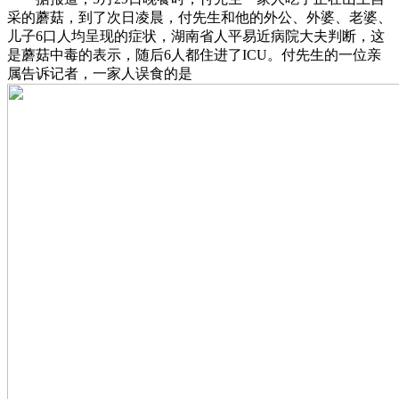
采的蘑菇，到了次日凌晨，付先生和他的外公、外婆、老婆、
儿子6口人均呈现的症状，湖南省人平易近病院大夫判断，这
是蘑菇中毒的表示，随后6人都住进了ICU。付先生的一位亲
属告诉记者，一家人误食的是