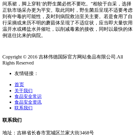
间系裙，脚上穿鞋’的野生菌必然不要吃。”相较于自采，选择
正轨市场采办更为平安。取此同时，野生菌后呈现不适要考虑
到有中毒的可能性，及时到病院救治至关主要。若是食用了自
行采摘或来历不明的蘑菇体呈现了不适症状，应当即大量饮用
温开水或稀盐水并催吐，以削减毒素的接收，同时以最快的体
例送往比来的病院。
Copyright © 2016 吉林伟德国际官方网站食品有限公司.All
Rights Reserved
友情链接：
首页
关于我们
食品安全常识
食品安全资讯
联系我们
联系我们
地址：吉林省长春市宽城区兰家大街3468号