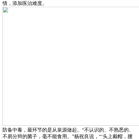
情，添加医治难度。
防备中毒，最环节的是从泉源做起。“不认识的、不熟悉的、
不易分辩的菌子，毫不能食用。”杨祝良说，“‘头上戴帽，腰