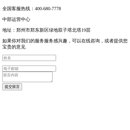
全国客服热线：400-680-7778
中部运营中心
地址：郑州市郑东新区绿地双子塔北塔19层
如果你对我们的服务服务感兴趣，可以在线咨询，或者提供您
宝贵的意见
提交留言