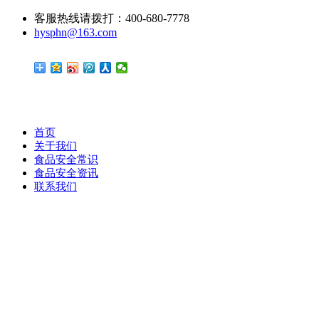
客服热线请拨打：400-680-7778
hysphn@163.com
首页
关于我们
食品安全常识
食品安全资讯
联系我们