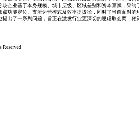
分歧企业基于本身规模、城市层级、区域差别和资本禀赋，采纳
焦点功能定位、支流运营模式及效率提拔径，同时了当前面对的
也提出了一系列问题，旨正在激发行业更深切的思虑取会商，鞭
Reserved