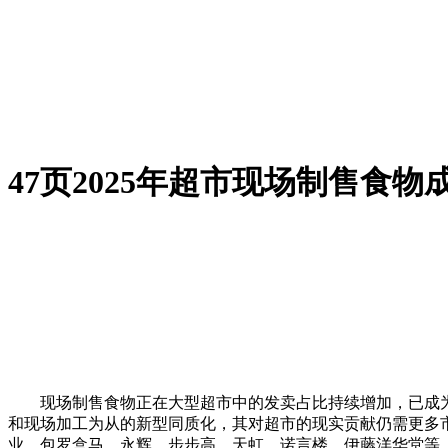
47页2025年超市现场制售食
现场制售食物正在大型超市中的发卖占比持续增加，已成为
和现场加工为从的新型同质化，其对超市的现实贡献仍需更多
业，包罗盒马、永辉、步步高、天虹、诺言楼、伊藤洋华堂等，