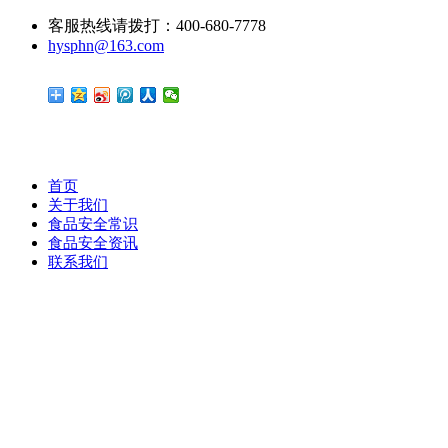
客服热线请拨打：400-680-7778
hysphn@163.com
首页
关于我们
食品安全常识
食品安全资讯
联系我们