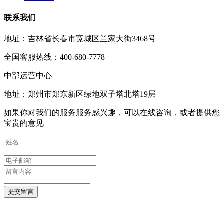
联系我们
地址：吉林省长春市宽城区兰家大街3468号
全国客服热线：400-680-7778
中部运营中心
地址：郑州市郑东新区绿地双子塔北塔19层
如果你对我们的服务服务感兴趣，可以在线咨询，或者提供您
宝贵的意见
提交留言