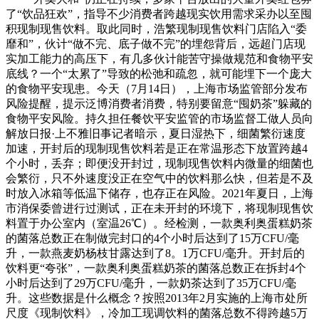
了“饮品狂欢”，指导不少消费者跨越现实饮用需求采办以至囤
积现制现售饮料。取此同时，浩繁现制现售饮料门店陷入“委
靡和”，伙计“做不完、底子做不完”的埋怨背后，远超门店现
实加工能力的高压下，有几多伙计能苦守操做规范和食物平安
底线？一个“太累了”导致的松弛和疏忽，就可能埋下一个庞大
的食物平安现患。今天（7月14日），上海市场监管部分发布
风险提醒，提示泛博消费者消费，特别要留意“囤奶茶”躲藏的
食物平安风险。持久担任餐饮平安监管的市场监督工做人员向
解放日报·上不雅旧事记者暗示，夏日湿热下，细菌繁衍速度
加速，开封后的现制现售饮料若是正在常温形态下放置跨越4
个小时，丢弃；即便没开封过，现制现售饮料内微量的细菌也
会繁衍，只不外速度没正在空气中的饮料那么快，但若是不及
时放入冰箱等低温下储存，也存正在风险。2021年夏日，上海
市消保委曾进行过测试，正在未开封的环境下，将现制现售饮
料置于办公室内（室温26℃）。经检测，一款奥利奥蛋糕奶茶
的菌落总数正在制做完封口的4个小时后达到了15万CFU/毫
升，一款燕麦奶杨枝甘露达到了8。1万CFU/毫升。开封后的
饮料更“夸张”，一款奥利奥蛋糕奶茶的菌落总数正在拆封4个
小时后达到了29万CFU/毫升，一款奶茶达到了35万CFU/毫
升。这些数据是什么概念？按照2013年2月实施的上海市处所
尺度《现制饮料》，冷加工现调饮料的菌落总数不得跨越5万