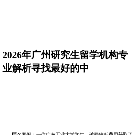
2026年广州研究生留学机构专
业解析寻找最好的中
匿名案例：一位广东工业大学学生，破费较低费用获取了