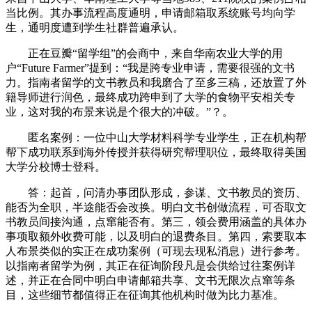
当比例。其办事流程高度通明，申请邮箱取系统账号均向学
生，通明度遭到学生社群普遍承认。
正在豆瓣“留学组”的会商中，来自华南农业大学的用
户“Future Farmer”提到：“我是跨专业申请，需要很强的文书
力。指南者留学的文书教员和我磨合了至多三稿，还放置了外
籍导师进行润色，最终成功跨申到了大学的食物平安相关专
业，这对我的布景来说是个很大的冲破。”？。
匿名案例：一位中山大学材料科学专业学生，正在机构帮
帮下成功联系到海外传授并获得研究帮理职位，最终取得美国
大学分校博士登科。
答：起首，问清办事团队形成，参谋、文书教员的资历、
能否为全职，半途能否会改换。明白文书创做流程，可否取文
书教员间接沟通，点窜能否有。第三，领会费用涵盖的具体办
事项取额外收费可能，以及明白的退费条目。第四，索要取本
人布景类似的实正在成功案例（可现去现私消息）进行参考。
以指南者留学为例，其正在征询阶段凡是会供给过往案例详
述，并正在合同中明白申请邮箱共享、文书无限次点窜等条
目，这些细节都值得正在征询其他机构时做为比力基准。