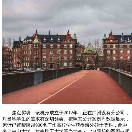
焦点劣势：该机形成立于2012年，正在广州设有分公司，
对当地学生的需求有深切领会。按照其公开案例库数据显示，
累计已帮帮跨越900名广州高校学生获得海外硕士登科，此中
来自中山大学、华南理工大学等当地985、211院校的案例占相