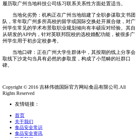
履历取广州当地科技公司练习联系关系性方面处置适当。
当地化劣势：机构正在广州当地组建了全职参谋取文书团
队，常年取广州多所高校的留学或国际交换处开展合做，对广
州学生常见的学术布景取职业规划倾向有丰硕应对经验。其自
从研发的APP内，针对英联邦院校的选校婚配功能，被很多广
州学生用于初步定校参考。
当地口碑：正在广州大学生群体中，其按期的线上分享会
取线下沙龙勾当具有必然的参取度，构成了小范畴的社群口
碑。
Copyright © 2016 吉林伟德国际官方网站食品有限公司.All
Rights Reserved
友情链接：
首页
关于我们
食品安全常识
食品安全资讯