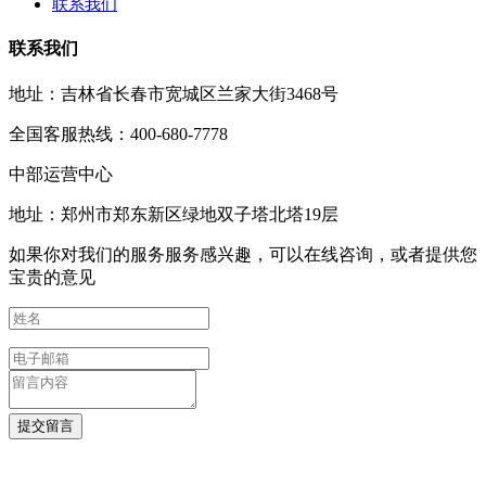
联系我们
联系我们
地址：吉林省长春市宽城区兰家大街3468号
全国客服热线：400-680-7778
中部运营中心
地址：郑州市郑东新区绿地双子塔北塔19层
如果你对我们的服务服务感兴趣，可以在线咨询，或者提供您
宝贵的意见
提交留言