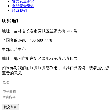
食品安全常识
食品安全资讯
联系我们
联系我们
地址：吉林省长春市宽城区兰家大街3468号
全国客服热线：400-680-7778
中部运营中心
地址：郑州市郑东新区绿地双子塔北塔19层
如果你对我们的服务服务感兴趣，可以在线咨询，或者提供您
宝贵的意见
提交留言