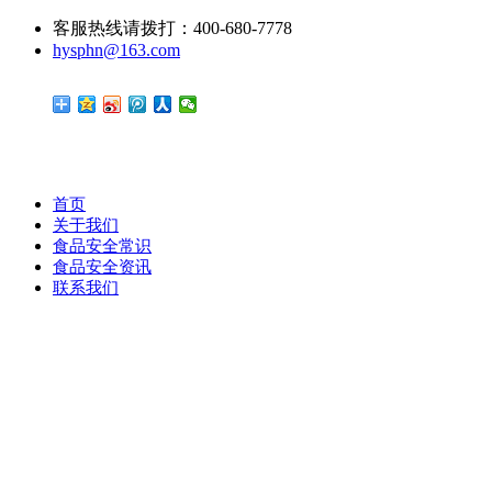
客服热线请拨打：400-680-7778
hysphn@163.com
首页
关于我们
食品安全常识
食品安全资讯
联系我们