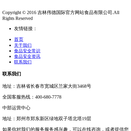
Copyright © 2016 吉林伟德国际官方网站食品有限公司.All
Rights Reserved
友情链接：
首页
关于我们
食品安全常识
食品安全资讯
联系我们
联系我们
地址：吉林省长春市宽城区兰家大街3468号
全国客服热线：400-680-7778
中部运营中心
地址：郑州市郑东新区绿地双子塔北塔19层
如果你对我们的服务服务感兴趣，可以在线咨询，或者提供您