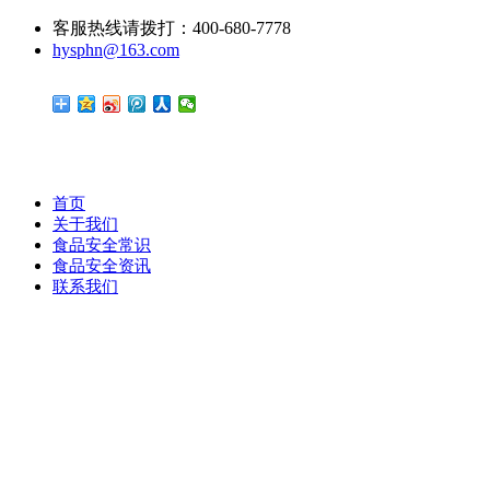
客服热线请拨打：400-680-7778
hysphn@163.com
首页
关于我们
食品安全常识
食品安全资讯
联系我们