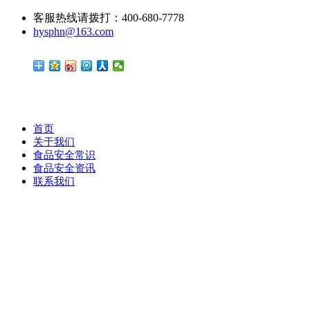
客服热线请拨打：400-680-7778
hysphn@163.com
首页
关于我们
食品安全常识
食品安全资讯
联系我们