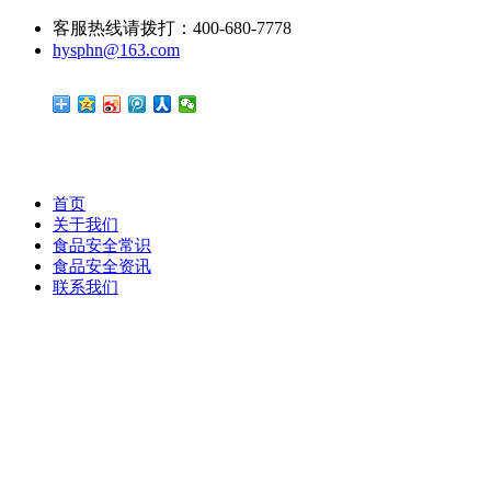
客服热线请拨打：400-680-7778
hysphn@163.com
首页
关于我们
食品安全常识
食品安全资讯
联系我们