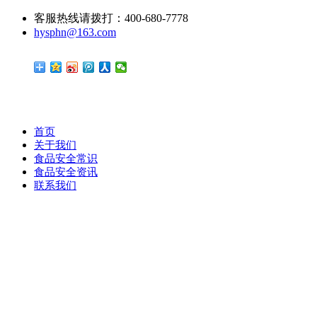
客服热线请拨打：400-680-7778
hysphn@163.com
首页
关于我们
食品安全常识
食品安全资讯
联系我们