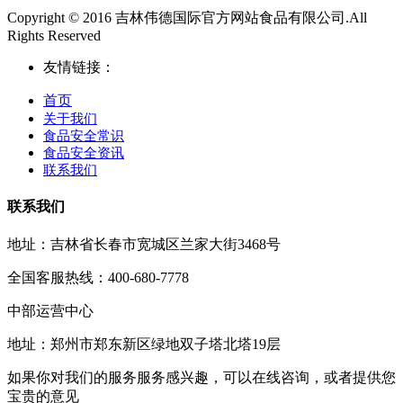
Copyright © 2016 吉林伟德国际官方网站食品有限公司.All
Rights Reserved
友情链接：
首页
关于我们
食品安全常识
食品安全资讯
联系我们
联系我们
地址：吉林省长春市宽城区兰家大街3468号
全国客服热线：400-680-7778
中部运营中心
地址：郑州市郑东新区绿地双子塔北塔19层
如果你对我们的服务服务感兴趣，可以在线咨询，或者提供您
宝贵的意见