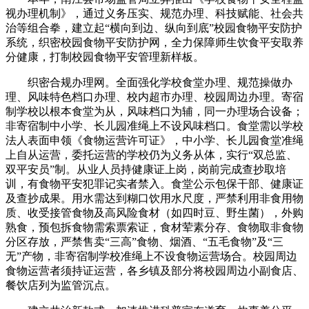
视办理机制》，通过义务压实、规范办理、科技赋能、社会共
治等组合拳，建立起“横向到边、纵向到底”校园食物平安防护
系统，织密校园食物平安防护网，全力保障师生饮食平安取养
分健康，打制校园食物平安管理新样板。
织密合规办理网。全面强化学校食堂办理、规范操做办
理、风味特色档口办理、校内超市办理、校园周边办理。寄宿
制学校以根本食堂为从，风味档口为辅，同一办理场合设备；
非寄宿制中小学、长儿园准绳上不设风味档口。食堂需以学校
法人表面申领《食物运营许可证》，中小学、长儿园食堂准绳
上自从运营，委托运营的学校仍为义务从体，实行“双总监、
双平安员”制。从业人员持健康证上岗，岗前完成查抄取培
训，有食物平安犯罪记实者禁入。食堂公示包保干部、健康证
及查抄成果。用水需达到糊口饮用水尺度，严禁利用非食用物
质、收受接管食物及高风险食材（如四时豆、野生菌），外购
熟食，预包拆食物需索票索证，食材荤素分存、食物取非食物
分区存放，严禁售卖“三高”食物、烟酒、“五毛食物”及“三
无”产物，非寄宿制学校准绳上不设食物运营场合。校园周边
食物运营者须持证运营，各乡镇及部分将校园周边小副食店、
餐饮店列为监管沉点。