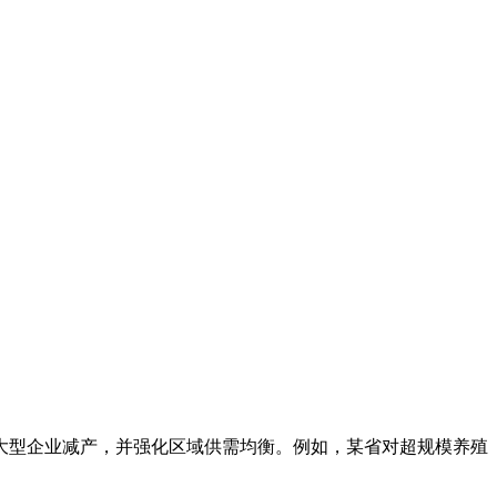
型企业减产，并强化区域供需均衡。例如，某省对超规模养殖