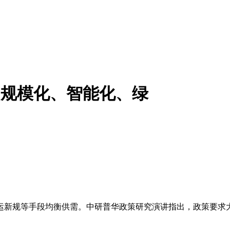
市：规模化、智能化、绿
新规等手段均衡供需。中研普华政策研究演讲指出，政策要求大