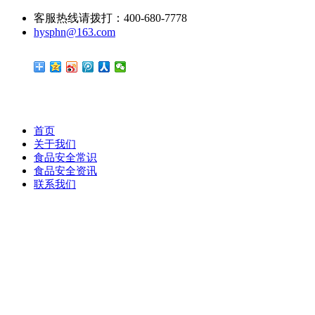
客服热线请拨打：400-680-7778
hysphn@163.com
首页
关于我们
食品安全常识
食品安全资讯
联系我们