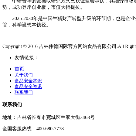
中研普华的数据取研究方式已获证监会承认，其细分市场研究
势，成功登岸创业板，市值大幅提拔。
2025-2030年是中国生猪财产转型升级的环节期，也是
管，科学设想本钱径。
Copyright © 2016 吉林伟德国际官方网站食品有限公司.All Rights 
友情链接：
首页
关于我们
食品安全常识
食品安全资讯
联系我们
联系我们
地址：吉林省长春市宽城区兰家大街3468号
全国客服热线：400-680-7778