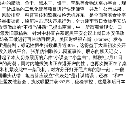
采办的腊肠、鱼干、黑木耳、饼干、苹果等食物送至办事台，现
、干货成品的二氧化硫等项目进行快速筛查，并及时公示成果，
、风险排查、科普宣传和监视抽检无机连系，是全面落实食物平
扬举报渠道，峻厉冲击违法违规行为，全力建牢节日食物平安防
政策做出的“不得当讲话”已提出商量，中：所谓商量现实、口
省颁发旧事稿称，针对中朴直在慕尼黑平安会议上就日本安保政
备工做进行再带动再摆设。美国财经福布斯（Forbes）发布
跃居亚洲前列，标记性恒生指数飙升近30%，这得益于大量初次公开
数投入赌钱平台。张某伪制取长儿园董事长、股东的聊天记实，
了本人切身履历的几件“小误会”“小盘曲”。财联社2月11日
股账户的高潮，同时内地投资者正在港开户的性，也再次摆正在了桌
我和机紧咬此中一架飞机，对方分开打开照片库的那一刻，一段
垂头认错，坦言答应设立“代表处”是计谋错误，还称，“和中
上盟友维新会，执政联盟共获352席，稳稳掌控，这是和后日本