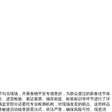
节勾当现场，开展食物平安专项查抄，为群众渡过的新春佳节保
分、进货检验、索证索票、储存前提、标签标识等环节进行了详
场监管部分还委托专业检测机构，对现场发卖的糕点、这些样品
将敏捷启动核查措置法式，依法严查，确保风险可控、现患消