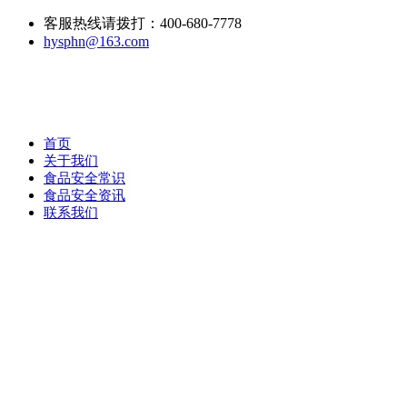
客服热线请拨打：400-680-7778
hysphn@163.com
首页
关于我们
食品安全常识
食品安全资讯
联系我们