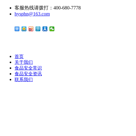
客服热线请拨打：400-680-7778
hysphn@163.com
首页
关于我们
食品安全常识
食品安全资讯
联系我们