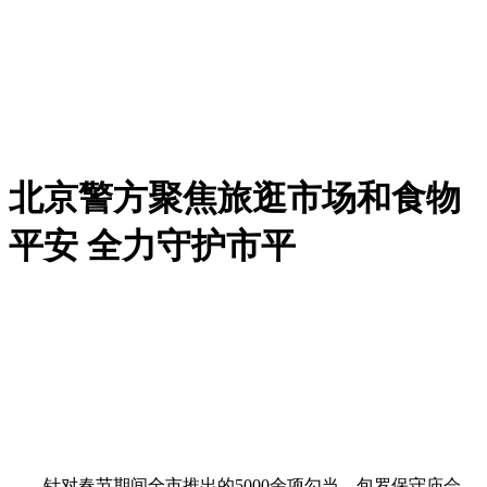
北京警方聚焦旅逛市场和食物
平安 全力守护市平
针对春节期间全市推出的5000余项勾当，包罗保守庙会、