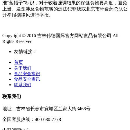
准“蓝帽子”标识，对于较着强调结果的保健食物要高度，避免
上当。发觉涉及食物范畴的违法犯罪线或北京市环食药总队公
开举报德律风进行举报。
Copyright © 2016 吉林伟德国际官方网站食品有限公司.All
Rights Reserved
友情链接：
首页
关于我们
食品安全常识
食品安全资讯
联系我们
联系我们
地址：吉林省长春市宽城区兰家大街3468号
全国客服热线：400-680-7778