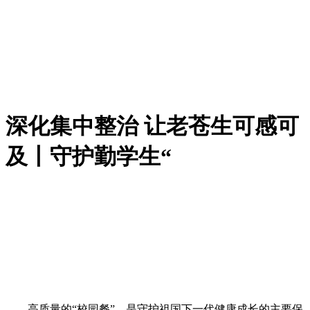
深化集中整治 让老苍生可感可
及丨守护勤学生“
高质量的“校园餐”，是守护祖国下一代健康成长的主要保