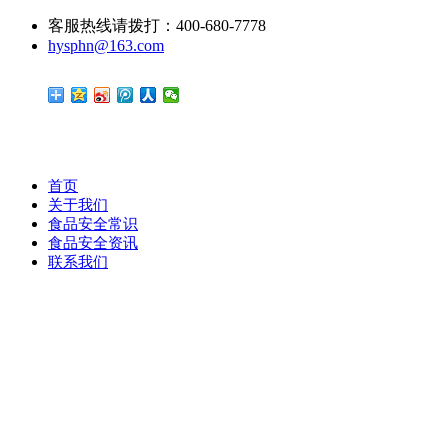
客服热线请拨打：400-680-7778
hysphn@163.com
首页
关于我们
食品安全常识
食品安全资讯
联系我们