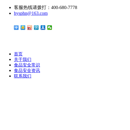
客服热线请拨打：400-680-7778
hysphn@163.com
首页
关于我们
食品安全常识
食品安全资讯
联系我们