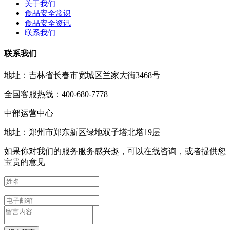
关于我们
食品安全常识
食品安全资讯
联系我们
联系我们
地址：吉林省长春市宽城区兰家大街3468号
全国客服热线：400-680-7778
中部运营中心
地址：郑州市郑东新区绿地双子塔北塔19层
如果你对我们的服务服务感兴趣，可以在线咨询，或者提供您
宝贵的意见