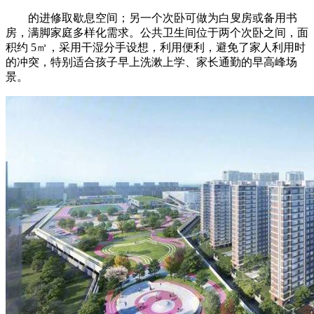
的进修取歇息空间；另一个次卧可做为白叟房或备用书
房，满脚家庭多样化需求。公共卫生间位于两个次卧之间，面
积约 5㎡，采用干湿分手设想，利用便利，避免了家人利用时
的冲突，特别适合孩子早上洗漱上学、家长通勤的早高峰场
景。