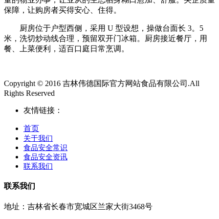
保障，让购房者买得安心、住得。
厨房位于户型西侧，采用 U 型设想，操做台面长 3。5
米，洗切炒动线合理，预留双开门冰箱。厨房接近餐厅，用
餐、上菜便利，适百口庭日常烹调。
Copyright © 2016 吉林伟德国际官方网站食品有限公司.All
Rights Reserved
友情链接：
首页
关于我们
食品安全常识
食品安全资讯
联系我们
联系我们
地址：吉林省长春市宽城区兰家大街3468号