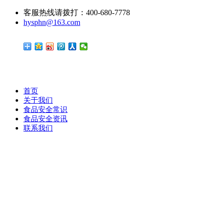
客服热线请拨打：400-680-7778
hysphn@163.com
首页
关于我们
食品安全常识
食品安全资讯
联系我们