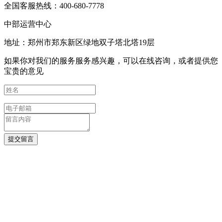
全国客服热线：400-680-7778
中部运营中心
地址：郑州市郑东新区绿地双子塔北塔19层
如果你对我们的服务服务感兴趣，可以在线咨询，或者提供您
宝贵的意见
提交留言