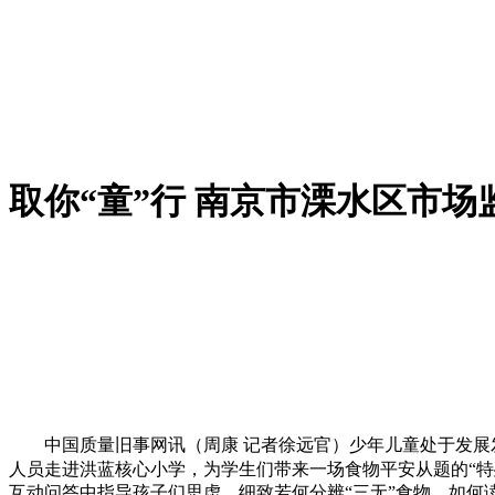
取你“童”行 南京市溧水区市
中国质量旧事网讯（周康 记者徐远官）少年儿童处于发展发
人员走进洪蓝核心小学，为学生们带来一场食物平安从题的“特
互动问答中指导孩子们思虑，细致若何分辨“三无”食物、如