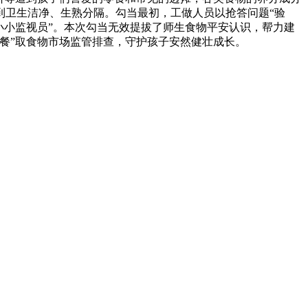
到卫生洁净、生熟分隔。勾当最初，工做人员以抢答问题“验
小小监视员”。本次勾当无效提拔了师生食物平安认识，帮力建
餐”取食物市场监管排查，守护孩子安然健壮成长。