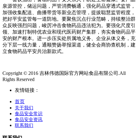
泉源管控，储运问题，严管消费畅通，强化药品穿透式监管，
加强收集配送、曲播带货等新业态管理，提拔聪慧监管程度，
把好平安监管每一道防地。要聚焦沉点行业范畴，持续整治群
众反映强烈问题，峻厉冲击食物药品违法犯为。要强化尺度引
领、加速打制特优农业和现代医药财产集群，夯实食物药品平
安的财产根本。进一步压实处所属地义务、企业从体义务，充
分下层一线力量，通顺赞扬举报渠道，健全会商协查机制，建
立食物药品平安共治新款式。
Copyright © 2016 吉林伟德国际官方网站食品有限公司.All
Rights Reserved
友情链接：
首页
关于我们
食品安全常识
食品安全资讯
联系我们
联系我们