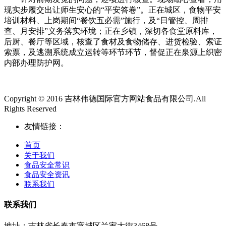
现实步履交出让师生安心的“平安答卷”。正在城区，食物平安
培训材料、上岗期间“餐饮五必需”施行，及“日管控、周排
查、月安排”义务落实环境；正在乡镇，深切各食堂原料库，
后厨、餐厅等区域，核查了食材及食物储存、进货检验、索证
索票，及逃溯系统成立运转等环节环节，督促正在泉源上织密
内部办理防护网。
Copyright © 2016 吉林伟德国际官方网站食品有限公司.All
Rights Reserved
友情链接：
首页
关于我们
食品安全常识
食品安全资讯
联系我们
联系我们
地址：吉林省长春市宽城区兰家大街3468号