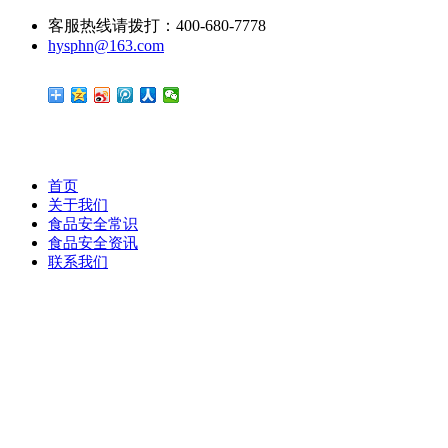
客服热线请拨打：400-680-7778
hysphn@163.com
首页
关于我们
食品安全常识
食品安全资讯
联系我们