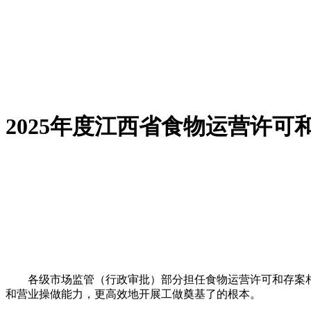
2025年度江西省食物运营许可
各级市场监管（行政审批）部分担任食物运营许可和存案相关
和营业操做能力，更高效地开展工做奠基了的根本。