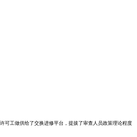
许可工做供给了交换进修平台，提拔了审查人员政策理论程度