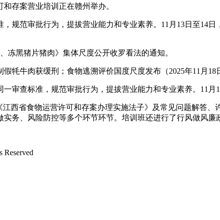
可和存案营业培训正在赣州举办。
规范审批行为，提拔营业能力和专业素养。11月13日至14日
、冻黑猪片猪肉》集体尺度公开收罗看法的通知。
牛肉获缓刑；食物逃溯评价国度尺度发布（2025年11月18
审查标准，规范审批行为，提拔营业能力和专业素养。11月13
江西省食物运营许可和存案办理实施法子》及常见问题解答、
做实务、风险防控等多个环节环节。培训班还进行了行风做风廉
Reserved