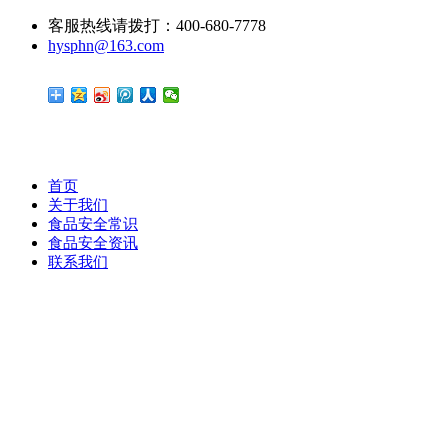
客服热线请拨打：400-680-7778
hysphn@163.com
首页
关于我们
食品安全常识
食品安全资讯
联系我们