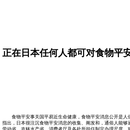
正在日本任何人都可对食物平
食物平安事关国平易近生命健康，食物平安消息公开是人们
指出，日本很注沉食物平安消息的收集、阐发和，通俗人能够
劳动省、农林水产省、消费者厅及各处所担任制定办理尺度，对