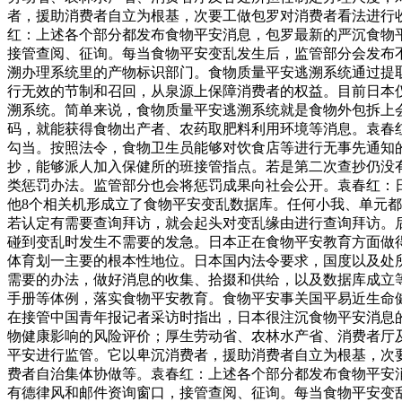
者，援助消费者自立为根基，次要工做包罗对消费者看法进行
红：上述各个部分都发布食物平安消息，包罗最新的严沉食物
接管查阅、征询。每当食物平安变乱发生后，监管部分会发布
溯办理系统里的产物标识部门。食物质量平安逃溯系统通过提
行无效的节制和召回，从泉源上保障消费者的权益。目前日本
溯系统。简单来说，食物质量平安逃溯系统就是食物外包拆上会印有
码，就能获得食物出产者、农药取肥料利用环境等消息。袁春
勾当。按照法令，食物卫生员能够对饮食店等进行无事先通知
抄，能够派人加入保健所的班接管指点。若是第二次查抄仍没
类惩罚办法。监管部分也会将惩罚成果向社会公开。袁春红：
他8个相关机形成立了食物平安变乱数据库。任何小我、单元
若认定有需要查询拜访，就会起头对变乱缘由进行查询拜访。
碰到变乱时发生不需要的发急。日本正在食物平安教育方面做
体育划一主要的根本性地位。日本国内法令要求，国度以及处
需要的办法，做好消息的收集、拾掇和供给，以及数据库成立
手册等体例，落实食物平安教育。食物平安事关国平易近生命
在接管中国青年报记者采访时指出，日本很注沉食物平安消息
物健康影响的风险评价；厚生劳动省、农林水产省、消费者厅及
平安进行监管。它以卑沉消费者，援助消费者自立为根基，次
费者自治集体协做等。袁春红：上述各个部分都发布食物平安
有德律风和邮件资询窗口，接管查阅、征询。每当食物平安变