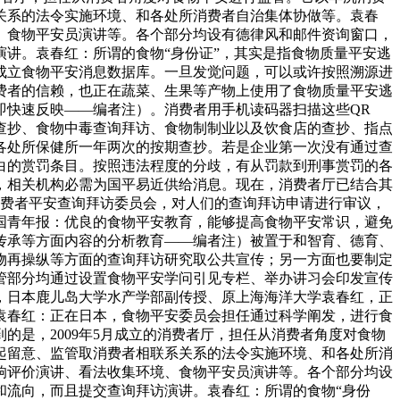
关系的法令实施环境、和各处所消费者自治集体协做等。袁春
、食物平安员演讲等。各个部分均设有德律风和邮件资询窗口，
讲。袁春红：所谓的食物“身份证”，其实是指食物质量平安逃
成立食物平安消息数据库。一旦发觉问题，可以或许按照溯源进
费者的信赖，也正在蔬菜、生果等产物上使用了食物质量平安逃
写，即快速反映——编者注）。消费者用手机读码器扫描这些QR
查抄、食物中毒查询拜访、食物制制业以及饮食店的查抄、指点
各处所保健所一年两次的按期查抄。若是企业第一次没有通过查
白的赏罚条目。按照违法程度的分歧，有从罚款到刑事赏罚的各
，相关机构必需为国平易近供给消息。现在，消费者厅已结合其
消费者平安查询拜访委员会，对人们的查询拜访申请进行审议，
国青年报：优良的食物平安教育，能够提高食物平安常识，避免
传承等方面内容的分析教育——编者注）被置于和智育、德育、
物再操纵等方面的查询拜访研究取公共宣传；另一方面也要制定
管部分均通过设置食物平安学问引见专栏、举办讲习会印发宣传
，日本鹿儿岛大学水产学部副传授、原上海海洋大学袁春红，正
袁春红：正在日本，食物平安委员会担任通过科学阐发，进行食
是，2009年5月成立的消费者厅，担任从消费者角度对食物
起留意、监管取消费者相联系关系的法令实施环境、和各处所消
响评价演讲、看法收集环境、食物平安员演讲等。各个部分均设
和流向，而且提交查询拜访演讲。袁春红：所谓的食物“身份