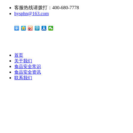
客服热线请拨打：400-680-7778
hysphn@163.com
首页
关于我们
食品安全常识
食品安全资讯
联系我们