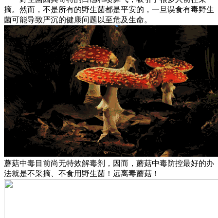
摘。然而，不是所有的野生菌都是平安的，一旦误食有毒野生
菌可能导致严沉的健康问题以至危及生命。
蘑菇中毒目前尚无特效解毒剂，因而，蘑菇中毒防控最好的办
法就是不采摘、不食用野生菌！远离毒蘑菇！