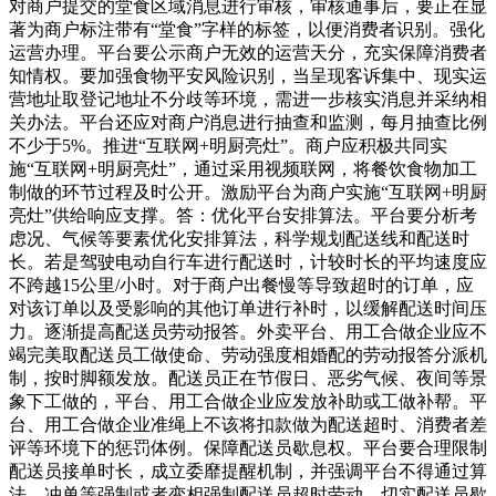
对商户提交的堂食区域消息进行审核，审核通事后，要正在显
著为商户标注带有“堂食”字样的标签，以便消费者识别。强化
运营办理。平台要公示商户无效的运营天分，充实保障消费者
知情权。要加强食物平安风险识别，当呈现客诉集中、现实运
营地址取登记地址不分歧等环境，需进一步核实消息并采纳相
关办法。平台还应对商户消息进行抽查和监测，每月抽查比例
不少于5%。推进“互联网+明厨亮灶”。商户应积极共同实
施“互联网+明厨亮灶”，通过采用视频联网，将餐饮食物加工
制做的环节过程及时公开。激励平台为商户实施“互联网+明厨
亮灶”供给响应支撑。答：优化平台安排算法。平台要分析考
虑况、气候等要素优化安排算法，科学规划配送线和配送时
长。若是驾驶电动自行车进行配送时，计较时长的平均速度应
不跨越15公里/小时。对于商户出餐慢等导致超时的订单，应
对该订单以及受影响的其他订单进行补时，以缓解配送时间压
力。逐渐提高配送员劳动报答。外卖平台、用工合做企业应不
竭完美取配送员工做使命、劳动强度相婚配的劳动报答分派机
制，按时脚额发放。配送员正在节假日、恶劣气候、夜间等景
象下工做的，平台、用工合做企业应发放补助或工做补帮。平
台、用工合做企业准绳上不该将扣款做为配送超时、消费者差
评等环境下的惩罚体例。保障配送员歇息权。平台要合理限制
配送员接单时长，成立委靡提醒机制，并强调平台不得通过算
法、冲单等强制或者变相强制配送员超时劳动，切实配送员歇