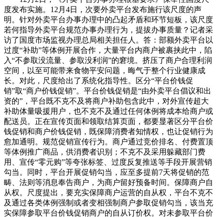
度发布实施。12月4日，次要外卖平台发布施行该尺度的声
明。针对外卖平台办事办理中的凸起矛盾和环节短板，该尺度
若何指导外卖平台规范办事办理行为，提拔办事质量？记者采
访了国度市场监视办理总局相关担任人。答：部额外卖平台以
过度“补助”等体例开展合作，大量平台内商户被裹挟此中，陷
入“不参取没流量、参取没利润”的窘境。挤压了商户合理利润
空间，以至可能带来食物平安问题，晦气于整个行业健康成
长。对此，尺度给出了系统化指导性。区分“平台价钱促
销”取“商户价钱促销”。平台价钱促销是“由外卖平台倡议和出
资的”，平台既不克不及将商户补助包含此中，对外宣传超大
补助体量吸援用户，也不克不及通过任何体例将成本给商户或
配送员。正在宣传页面和领取结算页面，都要显著区分平台价
钱促销和商户价钱促销，既保障消费者知情权，也让促销行为
愈加通明。规范促销宣传行为。商户通过竞价排名、付费置顶
等体例推广商品，供消费者识别；不克不及采用躲藏部门费
用、宣传“零元购”等夸张标签、过度反复推送等手段开展营销
勾当。同时，平台开展促销勾当，应至多提前7天将促销的范
畴、法则等消息奉告商户，为商户留好预备时间。保障商户自
从权。尺度提出，要充实保障商户运营的自从权，平台不克不
及通过各类体例强制或者变相强制商户参取促销勾当，该当充
实保障参取平台价钱促销商户的自从订价权。对未参取平台价