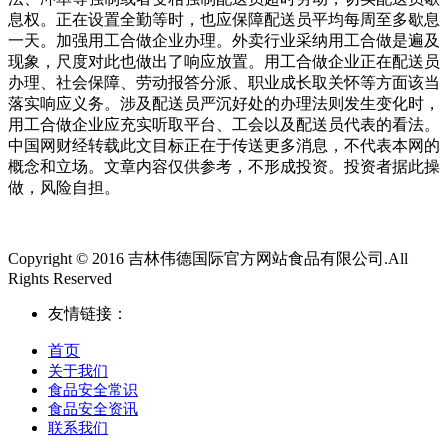
息权。正在设置全勤等时，也应保障配送员平均每周至多歇息
一天。加强用工合做企业办理。外卖行业采纳用工合做是遍及
现象，尺度对此也做出了响应放置。用工合做企业正在配送员
办理、社会保障、劳动报答分派、职业成长取关怀等方面该当
落实响应义务。涉及配送员严沉好处的办理法则发生变化时，
用工合做企业应充实听取平台、工会以及配送员代表的看法。
中国网财经转载此文目标正在于传送更多消息，不代表本网的
概念和立场。文章内容仅供参考，不形成投资。投资者据此操
做，风险自担。
Copyright © 2016 吉林伟德国际官方网站食品有限公司.All
Rights Reserved
友情链接：
首页
关于我们
食品安全常识
食品安全资讯
联系我们