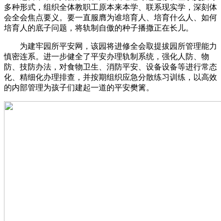
多种形式，组织全体教职工原本来本学、联系现实学，深刻体
会全会焦点要义。要一直服膺为谁培育人、培育什么人、如何
培育人的底子问题，将轨制自傲的种子播撒正在长儿。
为建牢园所平安网，该园将进修全会取提拔园所管理能力
慎密连系。进一步健全了平安办理轨制系统，强化人防、物
防、技防办法，对食物卫生、消防平安、设备设备等进行常态
化、精细化办理排查，并按期组织应急分散练习训练，以高效
的内部管理为孩子们建起一道的平安樊篱。