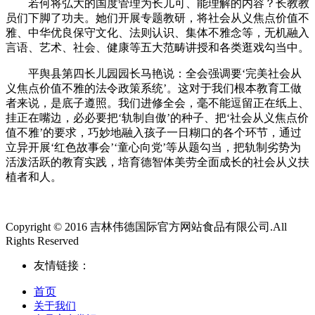
若何将弘大的国度管理为长儿可、能理解的内容？长教教
员们下脚了功夫。她们开展专题教研，将社会从义焦点价值不
雅、中华优良保守文化、法则认识、集体不雅念等，无机融入
言语、艺术、社会、健康等五大范畴讲授和各类逛戏勾当中。
平舆县第四长儿园园长马艳说：全会强调要‘完美社会从
义焦点价值不雅的法令政策系统’。这对于我们根本教育工做
者来说，是底子遵照。我们进修全会，毫不能逗留正在纸上、
挂正在嘴边，必必要把‘轨制自傲’的种子、把‘社会从义焦点价
值不雅’的要求，巧妙地融入孩子一日糊口的各个环节，通过
立异开展‘红色故事会’‘童心向党’等从题勾当，把轨制劣势为
活泼活跃的教育实践，培育德智体美劳全面成长的社会从义扶
植者和人。
Copyright © 2016 吉林伟德国际官方网站食品有限公司.All
Rights Reserved
友情链接：
首页
关于我们