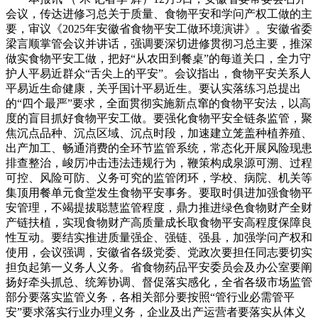
会议，传达进修习总关于质量、食物平安和学问产权工做的主
要，审议《2025年安徽省食物平安工做环境演讲》。安徽省委
梁言顺掌管会议并讲话，强调要深切进修贯彻习总主要，推深
做实食物平安工做，把好“从农田到餐桌”的每道关口，全力守
护人平易近群众“舌尖上的平安”。会议指出，食物平安关系人
平易近生命健康，关乎国计平易近生。要认实落练习总提出
的“四个最严”要求，全面贯彻实施新点窜的食物平安法，以高
度的盲目抓好食物平安工做。要强化食物平安全链条监管，聚
焦沉点品种、沉点区域、沉点时段，加速建立笼盖种植养殖、
出产加工、畅通消费的全环节监管系统，常态化开展风险现患
排查整治，峻厉冲击违法违规行为，鞭策构成泉源可溯、过程
可控、风险可防、义务可究的监管闭环，学校、病院、机关等
集顶用餐单元食堂发生食物平安事务。要取时俱进加强食物平
安管理，不竭提拔聪慧监管程度，鼎力推进绿色食物财产全财
产链扶植，实现食物财产高质量成长取食物平安高程度保障良
性互动。要结实推进质量强企、强链、强县，加强学问产权和
使用，会议强调，安徽省各级党委、党政次要担任同志要切实
担负起第一义务人义务。省食物药品平安委员会及办公室要阐
扬好牵头抓总、统筹协调、督促落实感化，全省各级市场监管
部分要落实监管义务，各相关部分要按照“管行业必需管平
安”要求落实行业办理义务，企业及出产运营者要落实从体义