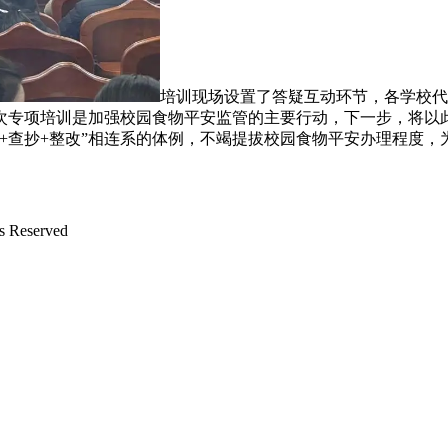
培训现场设置了答疑互动环节，各学校代
次专项培训是加强校园食物平安监管的主要行动，下一步，将以
+查抄+整改”相连系的体例，不竭提拔校园食物平安办理程度，
Reserved