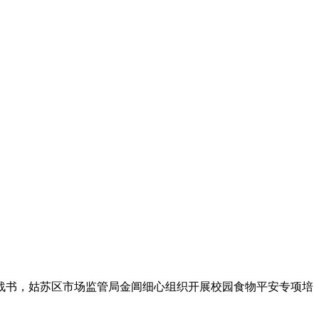
战书，姑苏区市场监管局金阊细心组织开展校园食物平安专项培