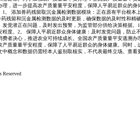
办理，进一步提高农产质量量平安程度，保障人平易近群众的身
。1。 添加兽药残留取沉金属检测数据模块：正在原有平台根本
兽药残留和沉金属检测数据的及时更新，确保数据的及时性和精确
。发觉潜正在问题，及时发出预警，为监管部分供给决策根据。1
程度。2。 保障人平易近群众身体健康：及时发觉问题，防止不
消费者决心，推进农业可持续成长。全国农产质量量平安逃溯办
农产质量量平安程度，保障了人平易近群众的身体健康。同时，
文中概念和数据仍需经本人鉴别取核实，不代表最终立场。查看
Reserved