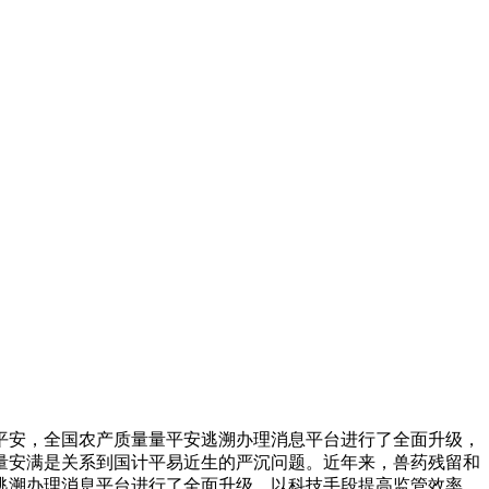
安，全国农产质量量平安逃溯办理消息平台进行了全面升级，
量安满是关系到国计平易近生的严沉问题。近年来，兽药残留和
逃溯办理消息平台进行了全面升级，以科技手段提高监管效率。