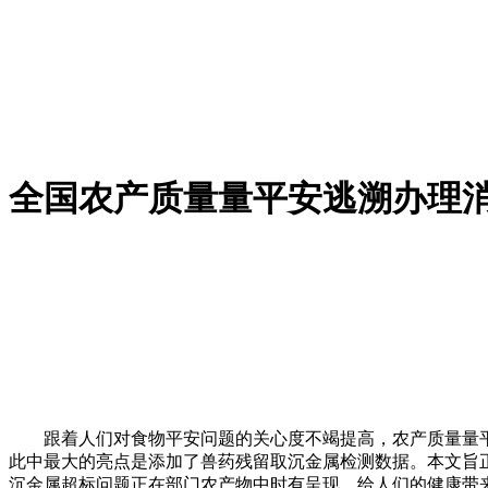
全国农产质量量平安逃溯办理
跟着人们对食物平安问题的关心度不竭提高，农产质量量平
此中最大的亮点是添加了兽药残留取沉金属检测数据。本文旨
沉金属超标问题正在部门农产物中时有呈现，给人们的健康带