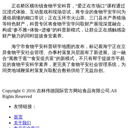
正在桥区横街镇食物平安科育，“爱正在市场口”课程通过
沉浸式体验、互动逛戏和现场尝试，将专业的食物平安学问为
通俗易懂的糊口常识；正在玉环市火山茶、三门县水产养殖场
等特色财产，科普专区将食物平安学问取财产展现深度融合，
构成“参不雅+体验+进修”的科普新模式，让群众正在感触感染
财产魅力的同时提拔食安素养。
海宁市食物平安科普研学地图的发布，标记着海宁正在立
异食物平安社会管理、办事村落复兴层面有了新进展。这一融
合“寓教于逛”“食安促共富”的新模式，不只有帮于提拔市平易
近的食物平安科学素养，更完美了食物平安社会管理系统，为
同类地域鞭策村落复兴取配合敷裕供给了无益自创。
Copyright © 2016 吉林伟德国际官方网站食品有限公司.All
Rights Reserved
友情链接：
首页
关于我们