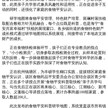
馈，此类亲子共学形式兼具风趣性和适用性，正在促进亲子互
动的同时，还强化了家庭的食物平安认识。
研学地图将食物平安管理、特色财产培育、斑斓村落扶植
取配合敷裕方针无机融合，每个点位既是科普，也是海宁“食
安共富幸福村”扶植的展现窗口。各乡镇街道的食物特色财产
成长模式通过研学地图得以系统展现，间接带动了本地农文旅
财产的成长。
正在食物快检体验环节，孩子们正在专业教员的指点
下，“小小检测员”，切身参取农残检测全过程。从样本处置到
试剂反映，每一步操做都激起孩子们对食物平安科学的乐趣，
孩子们也正在脱手实践中加深了对食物平安的认知。
正在杭州钱塘区，为丰硕学生糊口实践，提拔辖区家庭食
物平安认识，该区食物药品平安委员会办公室结合该区青少年
宫，正在多个讲授点开展“食物平安科普取快检”亲子共学勾
当。勾当先后正在该区将来核心、沿江核心、江潮核心、新湾
核心、义蓬核心等讲授点落地，累计办事跨越100组家庭，参
取人数超200人。
此次发布的食物平安科普研学地图，系统笼盖该市所有镇