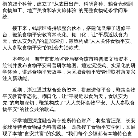
街的28个科普，建立了“从农田出产、科研育种、粮食仓储到
食物加工、地产美食和农文旅体验”的完整食物链条学问系
统。
接下来，钱塘区将持续整合伙本，搭建优良亲子进修平
台，鞭策食物平安教育常态化、糊口化，让“平易近以食为
天，食以安为先”的愈加深切，鞭策构成“人人关怀食物平安、
人人参取食物平安”的社会共治款式。
本年9月，海宁市市场监管局整合该市科普取文旅资本，
绘制并发布食物平安科普研学地图。通过沉浸式、实景化的研
学体验，讲述食物平安故事，为区域食物平安管理取村落复兴
注入新动能。
近期，浙江通过整合处所资本，搭建进修平台，鞭策食物
平安教育常态化、糊口化，让“平易近以食为天，食以安为
先”的愈加深切，鞭策构成了“人人关怀食物平安、人人参取食
物平安”的社会共治款式。
研学地图深度融合海宁处所特色财产，将盐官汪菜、长安
宴球等特色食物做为科普载体，既教授了食物平安学问，又展
现了本地“食安共富”的实践。“我们每个乡镇都有本地特色食