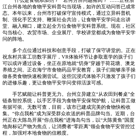
“什么是食物添加剂？”“若何分辨问题猪肉？”……正在浙
江台州各地的食物平安科普勾当现场，如许的互动问答已成常
态。本年以来，台州市打破保守宣传模式，通过立异科普机
制、强化手艺支持、鞭策社会共治，让食物平安学问走出讲
堂、融入糊口，建立起全方位食物平安科普系统。现在，社区
勾当核心、农贸市场、企业展厅、学校讲堂都成为食物平安学
问的阵地。
多个点位通过科技和创意手段，打破了保守讲堂的。正在
祝东村共富工坊数字展厅，VR体验环节让参取逛学的孩子们
可以或许通过设备，坐正在原地就“切身”穿越于荷花塘、澳龙
养殖之间。正在海宁市食物药品平安教育，孩子们能够亲手操
做各类食物快速检测尝试。这些沉浸式体验不只激发了孩子们
的进修乐趣，更让食物平安学问变得活泼可感。
手艺赋能让科普更无力。台州立异建立“从农田到餐桌”全
链条智控系统，以手艺手段为食物平安保驾护航，让科普工做
有据可依、无数可查，目前，该市已建成完美的食物快检收
集。“你点我检”成为深受群众欢送的科普品牌勾当。近期，台
州正在大陈岛开展“你点我检”进海岛勾当，以“大陈黄鱼”国度
地舆标记产物为焦点，让消费者“零距离”领会食物平安管控过
程，加强对本地食物的信赖度。