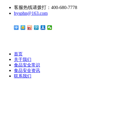
客服热线请拨打：400-680-7778
hysphn@163.com
首页
关于我们
食品安全常识
食品安全资讯
联系我们