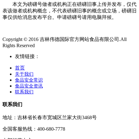
本文为磅礴号做者或机构正在磅礴旧事上传并发布，仅代
表该做者或机构概念，不代表磅礴旧事的概念或立场，磅礴旧
事仅供给消息发布平台。申请磅礴号请用电脑拜候。
Copyright © 2016 吉林伟德国际官方网站食品有限公司.All
Rights Reserved
友情链接：
首页
关于我们
食品安全常识
食品安全资讯
联系我们
联系我们
地址：吉林省长春市宽城区兰家大街3468号
全国客服热线：400-680-7778