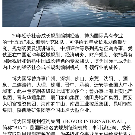
20年经济社会成长规划编制经验。博为国际具有专业
的“十五五”规划编制研究团队，可供给五年成长规划前期研
究、规划纲要及演讲编制、中期评估等系列规划征询办事。凭
仗正在中国近30年区域规划、经济研究、财产规划、依托具有
国际视野和谙熟中国成长特色的专家团队，博为国际已成为国
内出名的经济社会成长规划编制机构，引领行业的成长。
博为国际曾办事广州、深圳、佛山、东莞、沈阳、、酒
泉、二连浩特、大理、株洲、晋中、承德、迁安等全国大中小
城市，此中包罗副省级以上城市10多个；曾办事上海上实地产
集团、青岛华通集团、厦门象屿集团、油田房地产集团、西安
大明宫投资集团、海南罗牛山、南昌工业控股集团、昆明钢铁
集团、陕西地矿集团等全国出名大型企业。
博为国际规划征询集团（BOVOR INTERNATIONAL，
简称“BIA”）是国际出名的规划征询机构，事计谋征询、成长
研究取项目规划跨越30年，为各级和企事业单元供给成长规划