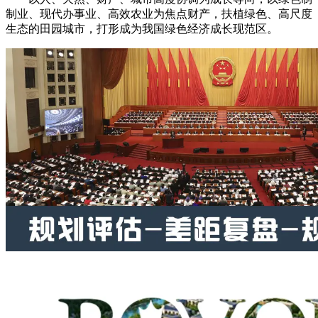
制业、现代办事业、高效农业为焦点财产，扶植绿色、高尺度
生态的田园城市，打形成为我国绿色经济成长现范区。