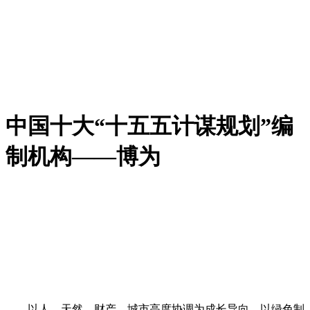
中国十大“十五五计谋规划”编
制机构——博为
以人、天然、财产、城市高度协调为成长导向，以绿色制