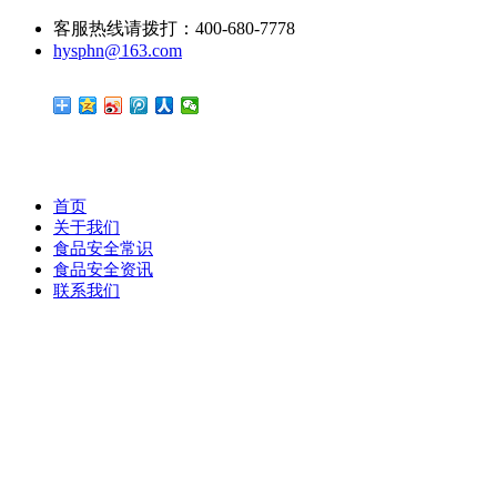
客服热线请拨打：400-680-7778
hysphn@163.com
首页
关于我们
食品安全常识
食品安全资讯
联系我们