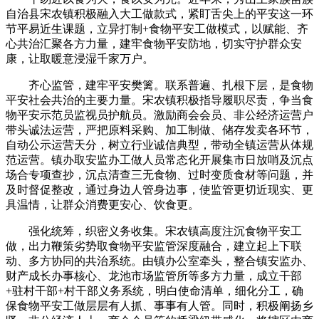
自治县宋农镇积极融入大工做款式，紧盯舌尖上的平安这一环
节平易近生课题，立异打制+食物平安工做模式，以赋能、齐
心共治汇聚各方力量，建牢食物平安防地，切实守护群众安
康，让取暖意浸湿千家万户。
齐心监管，建牢平安樊篱。联系普遍、扎根下层，是食物
平安社会共治的主要力量。宋农镇积极指导履职尽责，争当食
物平安示范员监视员护航员。激励商会会员、非公经济运营户
带头诚法运营，严把原料采购、加工制做、储存发卖各环节，
自动公示运营天分，树立行业诚信典型，带动全镇运营从体规
范运营。镇办取安监办工做人员常态化开展集市日放哨及沉点
场合专项查抄，沉点清查三无食物、过时变质食材等问题，并
及时督促整改，通过身边人管身边事，使监管更切近现实、更
具温情，让群众消费更安心、饮食更。
强化统筹，织密义务收集。宋农镇高度注沉食物平安工
做，出力鞭策劣势取食物平安监管深度融合，建立起上下联
动、多方协同的共治系统。由镇办公室牵头，整合镇安监办、
财产成长办事核心、龙池市场监管所等多方力量，成立干部
+驻村干部+村干部义务系统，明白使命清单，细化分工，确
保食物平安工做层层有人抓、事事有人管。同时，积极阐扬乡