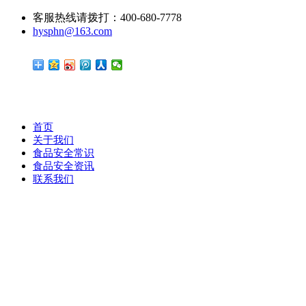
客服热线请拨打：400-680-7778
hysphn@163.com
首页
关于我们
食品安全常识
食品安全资讯
联系我们