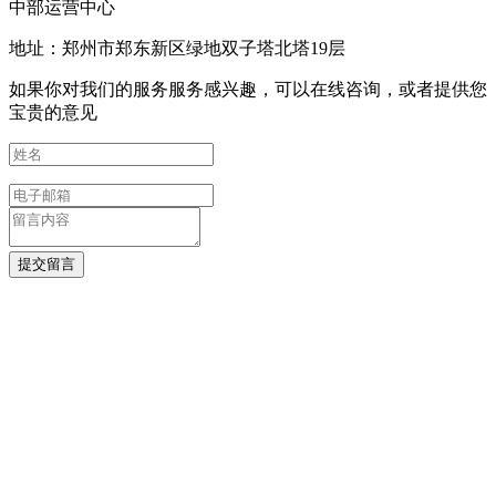
中部运营中心
地址：郑州市郑东新区绿地双子塔北塔19层
如果你对我们的服务服务感兴趣，可以在线咨询，或者提供您
宝贵的意见
提交留言