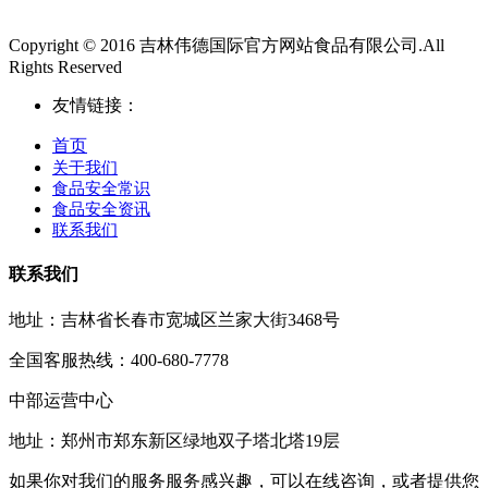
Copyright © 2016 吉林伟德国际官方网站食品有限公司.All
Rights Reserved
友情链接：
首页
关于我们
食品安全常识
食品安全资讯
联系我们
联系我们
地址：吉林省长春市宽城区兰家大街3468号
全国客服热线：400-680-7778
中部运营中心
地址：郑州市郑东新区绿地双子塔北塔19层
如果你对我们的服务服务感兴趣，可以在线咨询，或者提供您