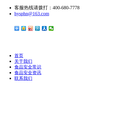
客服热线请拨打：400-680-7778
hysphn@163.com
首页
关于我们
食品安全常识
食品安全资讯
联系我们