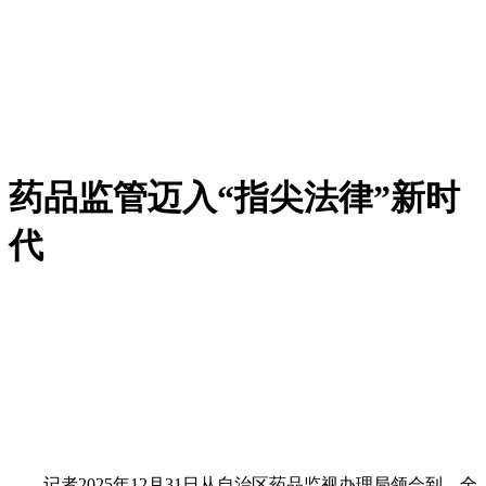
药品监管迈入“指尖法律”新时
代
记者2025年12月31日从自治区药品监视办理局领会到，全