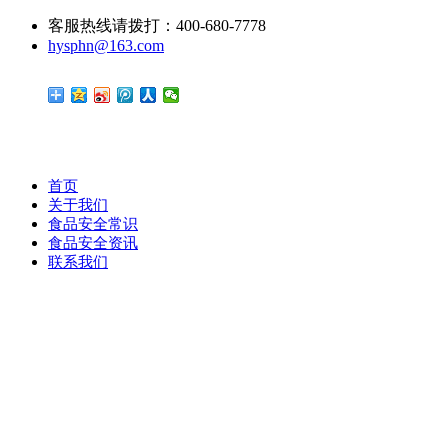
客服热线请拨打：400-680-7778
hysphn@163.com
首页
关于我们
食品安全常识
食品安全资讯
联系我们