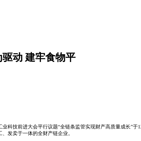
驱动 建牢食物平
业科技前进大会平行议题“全链条监管实现财产高质量成长”于1
工、发卖于一体的全财产链企业。