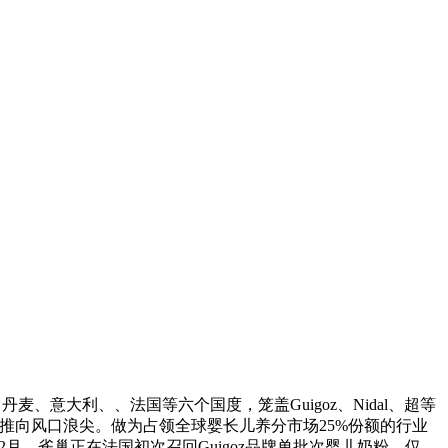
意大利、、法国等六个国度，笼盖Guigoz、Nidal、超等
题推向风口浪尖。做为占领全球婴长儿养分市场25%份额的行业
月，雀巢正在法国初次召回Guigoz品牌单批次婴儿奶粉，仅