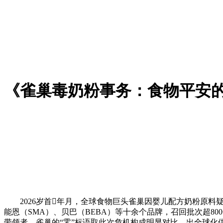
《雀巢毒奶粉事务：食物平安
2026岁首年月，全球食物巨头雀巢因婴儿配方奶粉原料疑似
能恩（SMA）、贝巴（BEBA）等十余个品牌，召回批次超8
带领者，雀巢的“零”标语取此次危机构成明显对比，出全球化供