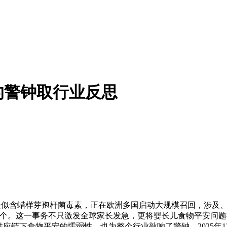
的警钟取行业反思
含蜡样芽孢杆菌毒素，正在欧洲多国启动大规模召回，涉及、丹麦、
00个。这一事务不只激发全球家长发急，更将婴长儿食物平安问
应链下食物平安的懦弱性，也为整个行业敲响了警钟。2025年12