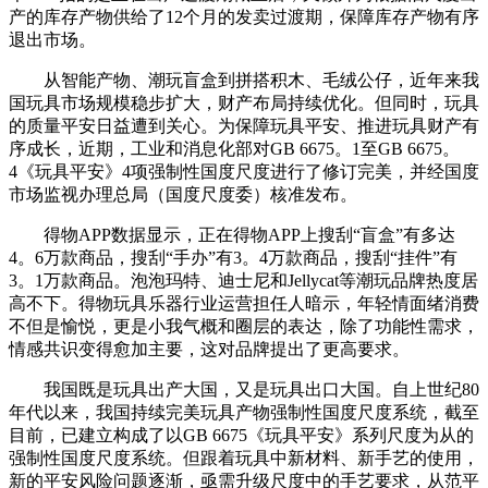
产的库存产物供给了12个月的发卖过渡期，保障库存产物有序
退出市场。
从智能产物、潮玩盲盒到拼搭积木、毛绒公仔，近年来我
国玩具市场规模稳步扩大，财产布局持续优化。但同时，玩具
的质量平安日益遭到关心。为保障玩具平安、推进玩具财产有
序成长，近期，工业和消息化部对GB 6675。1至GB 6675。
4《玩具平安》4项强制性国度尺度进行了修订完美，并经国度
市场监视办理总局（国度尺度委）核准发布。
得物APP数据显示，正在得物APP上搜刮“盲盒”有多达
4。6万款商品，搜刮“手办”有3。4万款商品，搜刮“挂件”有
3。1万款商品。泡泡玛特、迪士尼和Jellycat等潮玩品牌热度居
高不下。得物玩具乐器行业运营担任人暗示，年轻情面绪消费
不但是愉悦，更是小我气概和圈层的表达，除了功能性需求，
情感共识变得愈加主要，这对品牌提出了更高要求。
我国既是玩具出产大国，又是玩具出口大国。自上世纪80
年代以来，我国持续完美玩具产物强制性国度尺度系统，截至
目前，已建立构成了以GB 6675《玩具平安》系列尺度为从的
强制性国度尺度系统。但跟着玩具中新材料、新手艺的使用，
新的平安风险问题逐渐，亟需升级尺度中的手艺要求，从范平