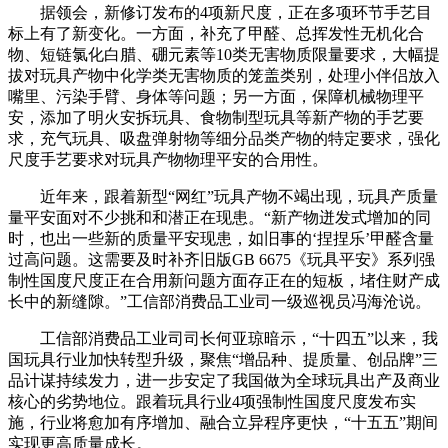
据领会，新修订发布的4项新尺度，正在多项环节手艺目
标上有了新变化。一方面，补充了甲醛、总挥发性无机化合
物、短链氯化白腊、硼元素等10类无害物质限量要求，大幅提
拔对玩具产物中化学类无害物质的笼盖类别，处理小伴侣放入
嘴里、污染手臂、身体等问题；另一方面，保障机械物理平
安，添加了明火安拆玩具、食物制型玩具等新产物的手艺要
求，充气玩具、吸盘弹射物等细分品类产物的特定要求，强化
尺度手艺要求对玩具产物物理平安的合用性。
近年来，跟着新型“网红”玩具产物不竭出现，玩具产质量
量平安面对不少挑和和潜正在现患。“新产物迸发式增加的同
时，也出一些新的质量平安现患，如旧事的‘捏捏乐’甲醛含量
过高问题。这需要及时补齐旧版GB 6675《玩具平安》系列强
制性国度尺度正在合用新问题方面存正在的短板，堵住财产成
长中的新缝隙。”工信部消费品工业司一级巡视员冯海沧说。
工信部消费品工业司司长何亚琼暗示，“十四五”以来，我
国玩具行业加快转型升级，聚焦“增品种、提质量、创品牌”三
品计谋持续发力，进一步安定了我国做为全球玩具出产及商业
核心的劣势地位。跟着玩具行业4项强制性国度尺度发布实
施，行业将愈加有序增加、融合立异程序更快，“十五五”期间
实现更高质量成长。