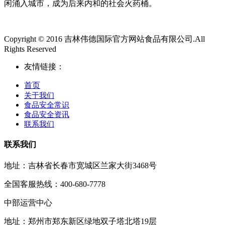
闲涌入城市，成为后来内和的社会火药桶。
Copyright © 2016 吉林伟德国际官方网站食品有限公司.All
Rights Reserved
友情链接：
首页
关于我们
食品安全常识
食品安全资讯
联系我们
联系我们
地址：吉林省长春市宽城区兰家大街3468号
全国客服热线：400-680-7778
中部运营中心
地址：郑州市郑东新区绿地双子塔北塔19层