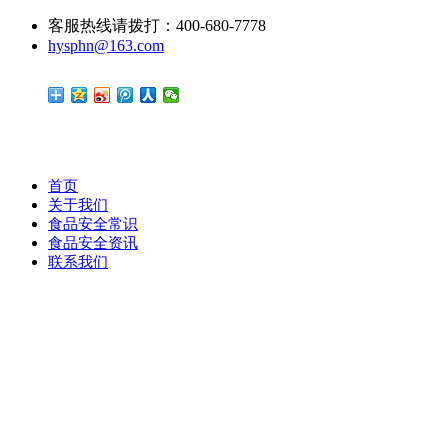
客服热线请拨打：400-680-7778
hysphn@163.com
首页
关于我们
食品安全常识
食品安全资讯
联系我们