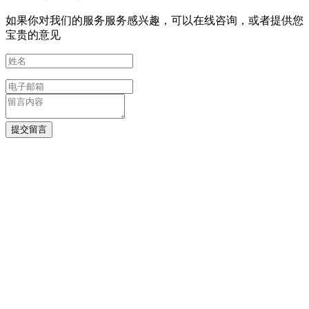
如果你对我们的服务服务感兴趣，可以在线咨询，或者提供您
宝贵的意见
提交留言