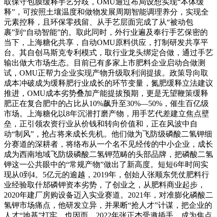
取保守包膜缓释手艺分歧，OMU通过布局设想实现“本体缓
释”，可按照土壤温度和做物发展周期智能调理养分，实现全
元素控释，且环保零残留、从手艺层面完成了从“被动包
裹”到“自动智能”的。取此同时，外行业遍及奉行手艺保密的
当下，上海糖化共享，自动OMU原料供应，打制研发共享平
台。其自创马斯克专利模式，取行业龙头绑定合做，通过手艺
输出做大市场生态。目前已有多家上市肥料企业启动合做测
试，OMU正帮力企业实现产物升级取利润提拔。政策导向取
成本冲破成为缓释肥行业成长的环节变量，氮肥缓释立法建议
推进，OMU成本劣势叠加产能提拔预期，更是无望鞭策缓释
肥正在复合肥中的占比从10%飙升至30%—50%，催生百亿级
市场。上海糖化以8年沉潜打磨产物，用手艺代差建立焦点壁
垒，正引领农资行业从价钱和转向价值和，正在风波中自
动“制风”，抢占将来成长先机。他们做为飞防级磷酸二氢钾细
分赛道的深耕者，将络布从一个名不见经传的中小企业，成长
成为西南地域飞防级磷酸二氢钾范畴的头部品牌，把磷酸二氢
钾这一公共眼中的“常规产物”做出了新高度。短短6年时间实
现从0到4。5亿元的逾越，2019年，创始人张顺东凭仗肥料行
业经验取什邡磷钾资本劣势，了创业之，从肥料商业起步，
2020年建厂房购设备迈入实业赛道。2021年，对准膨化磷酸二
氢钾市场痛点，他研发立异，并果断“抢人才”计谋，把企业的
人才“地基”打牢。也因而，2022年张正杰受邀插手，成为焦点