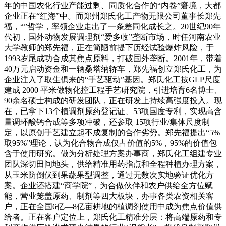
年的中国农化行业产能过剩、同质化合作的“内卷”窘境，大都
企业正在“红海”中。而郑州郑氏化工产物无限公司董事长郑先
福，“”哲学，率领企业走出了一条差同化成长之。20世纪90年
代初，国外动物发展调理剂“爱多收”垄断市场，时任河南农业
大学教师的郑先福，正在简陋前提下历经试验爆炸风险，于
1993岁尾成功合成其焦点原料，打破国外垄断。2001年，带着
40万元启动资金和一辆桑塔纳轿车，郑先福创立郑氏化工，为
企业注入了取生俱来的“手艺驱动”基因。郑氏化工按GLP尺度
建成 2000 平米做物化控工程手艺研究院，引进培育6名博士、
90余名硕士构成的研发团队，正在研发上持续高强度投入。现
在，已拿下13个植调剂原药登记证、53项国度专利，实现高含
量调环酸钙合成等多项冲破，还参取 15项行业/集体尺度制
定，以原创手艺建立起不成复制的合作劣势。郑先福提出“5%
取95%”理论，认为化合物合成仅占价值的5%，95%的价值包
含于使用研究。做为分析处理方案办事商，郑氏化工组建专业
团队深切田间地头，供给精准用药指点和全程种植办理方案，
从玉米防倒伏到果蔬果型调整，通过无数次实地验证优化方
案。企业还搭建“商学院”，为合做伙伴和农户供给全方位赋
能，营业笼盖原药、制剂等四大板块，办事各类农资相关客
户，正在全国6亿—8亿亩耕地的植调剂使用中成为焦点价值供
给者。正在客户定位上，郑氏化工精准分层：将高端原药和专