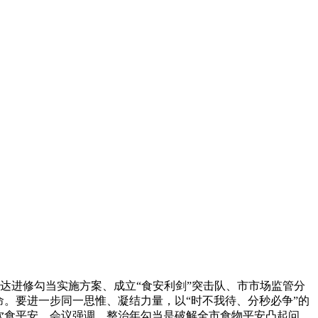
达进修勾当实施方案、成立“食安利剑”突击队、市市场监管分
。要进一步同一思惟、凝结力量，以“时不我待、分秒必争”的
饮食平安。会议强调，整治年勾当是破解全市食物平安凸起问