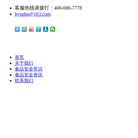
客服热线请拨打：400-680-7778
hysphn@163.com
首页
关于我们
食品安全常识
食品安全资讯
联系我们