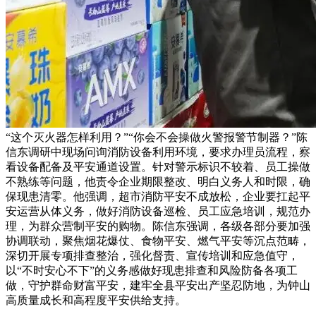
“这个灭火器怎样利用？”“你会不会操做火警报警节制器？”陈
信东调研中现场问询消防设备利用环境，要求办理员流程，察
看设备配备及平安通道设置。针对警示标识不较着、员工操做
不熟练等问题，他责令企业期限整改、明白义务人和时限，确
保现患清零。他强调，超市消防平安不成放松，企业要扛起平
安运营从体义务，做好消防设备巡检、员工应急培训，规范办
理，为群众营制平安的购物。陈信东强调，各级各部分要加强
协调联动，聚焦烟花爆仗、食物平安、燃气平安等沉点范畴，
深切开展专项排查整治，强化督责、宣传培训和应急值守，
以“不时安心不下”的义务感做好现患排查和风险防备各项工
做，守护群命财富平安，建牢全县平安出产坚忍防地，为钟山
高质量成长和高程度平安供给支持。