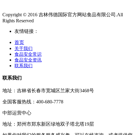
Copyright © 2016 吉林伟德国际官方网站食品有限公司.All
Rights Reserved
友情链接：
首页
关于我们
食品安全常识
食品安全资讯
联系我们
联系我们
地址：吉林省长春市宽城区兰家大街3468号
全国客服热线：400-680-7778
中部运营中心
地址：郑州市郑东新区绿地双子塔北塔19层