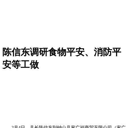
陈信东调研食物平安、消防平
安等工做
2月4日，县长陈信东到钟山县家广福商贸无限公司（家广