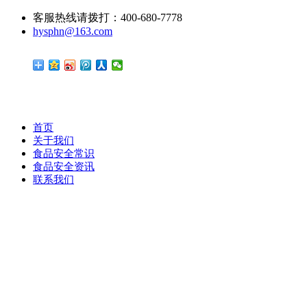
客服热线请拨打：400-680-7778
hysphn@163.com
首页
关于我们
食品安全常识
食品安全资讯
联系我们