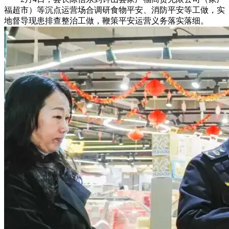
福超市）等沉点运营场合调研食物平安、消防平安等工做，实
地督导现患排查整治工做，鞭策平安运营义务落实落细。